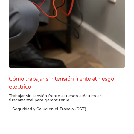
Cómo trabajar sin tensión frente al riesgo
eléctrico
Trabajar sin tensión frente al riesgo eléctrico es
fundamental para garantizar la...
Seguridad y Salud en el Trabajo (SST)