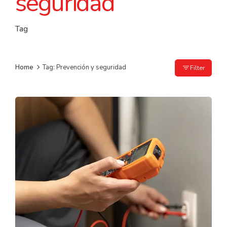
seguridad
Tag
Home
Tag: Prevención y seguridad
Filter